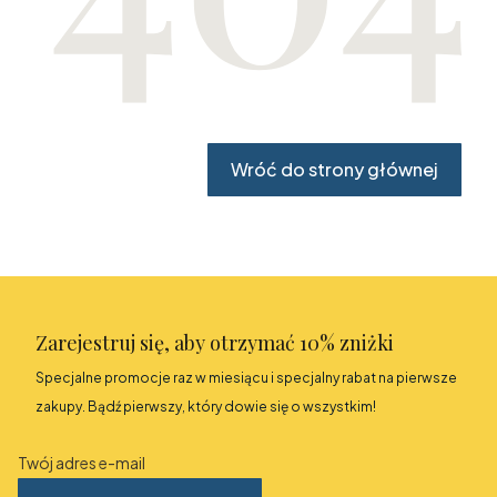
Wróć do strony głównej
Zarejestruj się, aby otrzymać 10% zniżki
Specjalne promocje raz w miesiącu i specjalny rabat na pierwsze
zakupy. Bądź pierwszy, który dowie się o wszystkim!
Twój adres e-mail