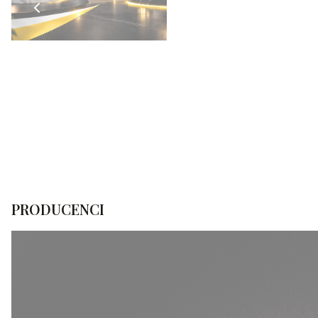
PRODUCENCI